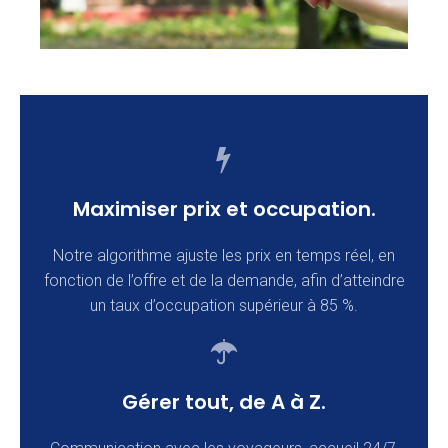
Maximiser prix et occupation.
Notre algorithme ajuste les prix en temps réel, en
fonction de l’offre et de la demande, afin d’atteindre
un taux d’occupation supérieur à 85 %.
Gérer tout, de A à Z.