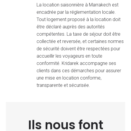
La location saisonnière à Marrakech est
encadrée par la réglementation locale.
Tout logement proposé à la location doit
être déclaré auprès des autorités
compétentes. La taxe de séjour doit être
collectée et reversée, et certaines normes
de sécurité doivent être respectées pour
accueillir les voyageurs en toute
conformité. Kridarek accompagne ses
clients dans ces démarches pour assurer
une mise en location conforme,
transparente et sécurisée.
Ils nous font