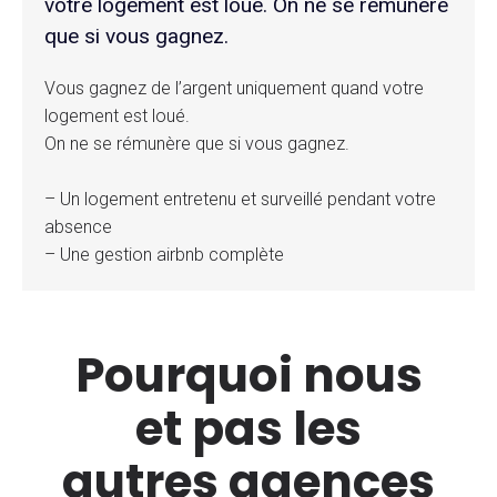
votre logement est loué. On ne se rémunère
que si vous gagnez.
Vous gagnez de l’argent uniquement quand votre
logement est loué.
On ne se rémunère que si vous gagnez.
– Un logement entretenu et surveillé pendant votre
absence
– Une gestion airbnb complète
Pourquoi nous
et pas les
autres agences