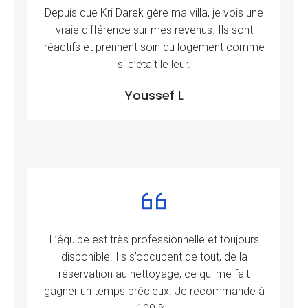
Depuis que Kri Darek gère ma villa, je vois une
vraie différence sur mes revenus. Ils sont
réactifs et prennent soin du logement comme
si c’était le leur.
Youssef L
L’équipe est très professionnelle et toujours
disponible. Ils s’occupent de tout, de la
réservation au nettoyage, ce qui me fait
gagner un temps précieux. Je recommande à