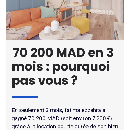
70 200 MAD en 3
mois : pourquoi
pas vous ?
En seulement 3 mois, fatima ezzahra a
gagné 70 200 MAD (soit environ 7 200 €)
grâce à la location courte durée de son bien