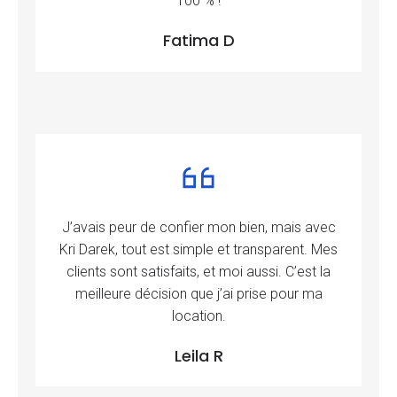
100 % !
Fatima D
J’avais peur de confier mon bien, mais avec
Kri Darek, tout est simple et transparent. Mes
clients sont satisfaits, et moi aussi. C’est la
meilleure décision que j’ai prise pour ma
location.
Leila R