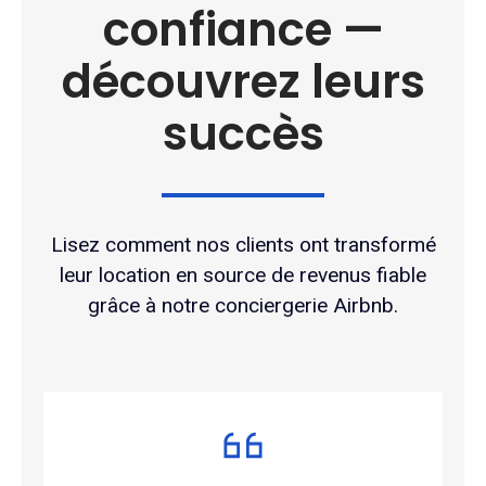
confiance —
découvrez leurs
succès
Lisez comment nos clients ont transformé
leur location en source de revenus fiable
grâce à notre conciergerie Airbnb.