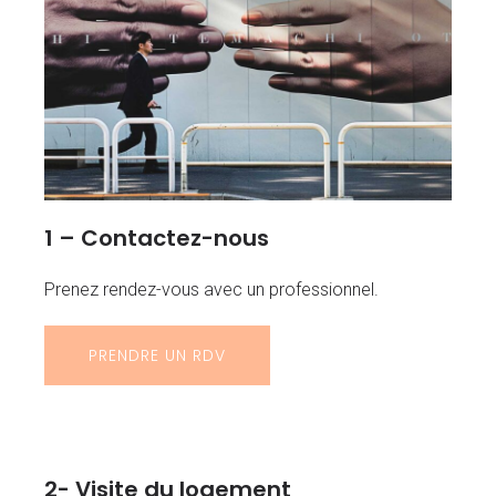
1 – Contactez-nous
Prenez rendez-vous avec un professionnel.
PRENDRE UN RDV
2- Visite du logement