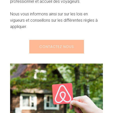
professionnel et accueil des voyageurs.
Nous vous informons ainsi sur sur les lois en
vigueurs et conseillons sur les différentes règles à
appliquer.
CONTACTEZ NOUS