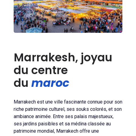
Marrakesh, joyau
du centre
du
maroc
Marrakech est une ville fascinante connue pour son
riche patrimoine culturel, ses souks colorés, et son
ambiance animée. Entre ses palais majestueux,
ses jardins paisibles et sa médina classée au
patrimoine mondial, Marrakech offre une