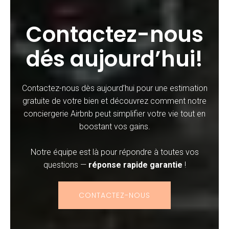
Contactez-nous
dés aujourd’hui!
Contactez-nous dès aujourd’hui pour une estimation
gratuite de votre bien et découvrez comment notre
conciergerie Airbnb peut simplifier votre vie tout en
boostant vos gains.
Notre équipe est là pour répondre à toutes vos
questions —
réponse rapide garantie
!
CONTACTEZ-NOUS