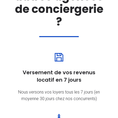
de conciergerie
?
Versement de vos revenus
locatif en 7 jours
Nous versons vos loyers tous les 7 jours (en
moyenne 30 jours chez nos concurrents)