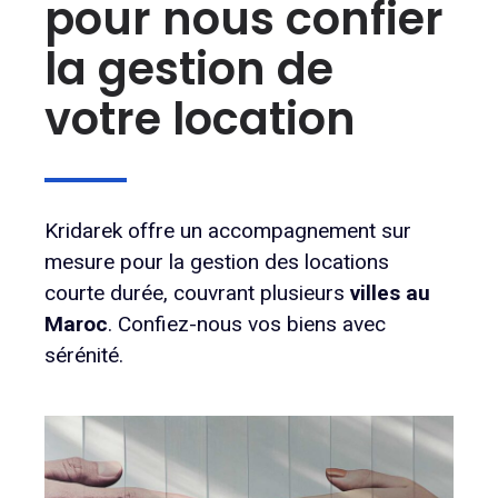
pour nous confier
la gestion de
votre location
Kridarek offre un accompagnement sur
mesure pour la gestion des locations
courte durée, couvrant plusieurs
villes au
Maroc
. Confiez-nous vos biens avec
sérénité.