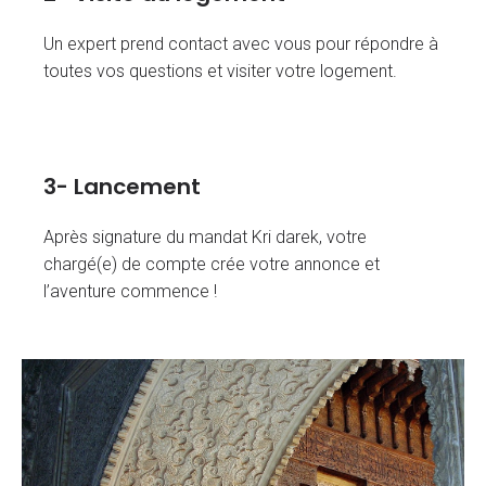
Un expert prend contact avec vous pour répondre à
toutes vos questions et visiter votre logement.
3- Lancement
Après signature du mandat Kri darek, votre
chargé(e) de compte crée votre annonce et
l’aventure commence !