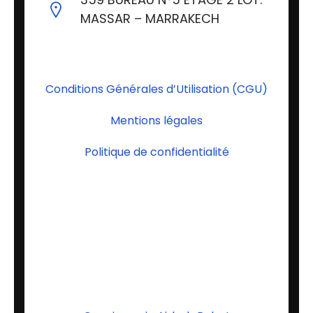
MASSAR – MARRAKECH
Conditions Générales d’Utilisation (CGU)
Mentions légales
Politique de confidentialité