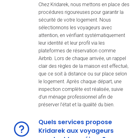
Chez Kridarek, nous mettons en place des
procédures rigoureuses pour garantir la
sécurité de votre logement. Nous
sélectionnons les voyageurs avec
attention, en vérifiant systématiquement
leur identité et leur profil via les
plateformes de réservation comme
Airbnb. Lors de chaque arrivée, un rappel
clair des règles de la maison est effectué,
que ce soit à distance ou sur place selon
le logement. Après chaque départ, une
inspection complète est réalisée, suivie
d’un ménage professionnel afin de
préserver l’état et la qualité du bien.
Quels services propose
Kridarek aux voyageurs