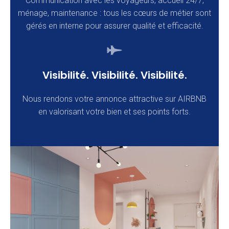
Communication avec les voyageurs, accueil 24/7,
ménage, maintenance : tous les cœurs de métier sont
gérés en interne pour assurer qualité et efficacité.
Visibilité. Visibilité. Visibilité.
Nous rendons votre annonce attractive sur AIRBNB
en valorisant votre bien et ses points forts.