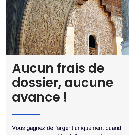
Aucun frais de
dossier, aucune
avance !
Vous gagnez de l’argent uniquement quand