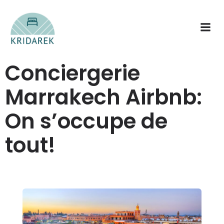
Conciergerie
Marrakech Airbnb:
On s’occupe de
tout!