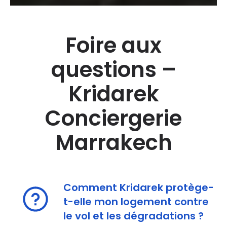
Foire aux
questions –
Kridarek
Conciergerie
Marrakech
Comment Kridarek protège-
t-elle mon logement contre
le vol et les dégradations ?