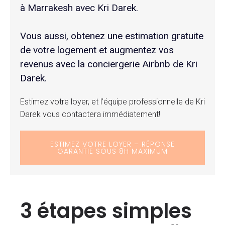
à Marrakesh avec Kri Darek.
Vous aussi, obtenez une estimation gratuite
de votre logement et augmentez vos
revenus avec la conciergerie Airbnb de Kri
Darek.
Estimez votre loyer, et l’équipe professionnelle de Kri
Darek vous contactera immédiatement!
ESTIMEZ VOTRE LOYER – RÉPONSE
GARANTIE SOUS 8H MAXIMUM
3 étapes simples