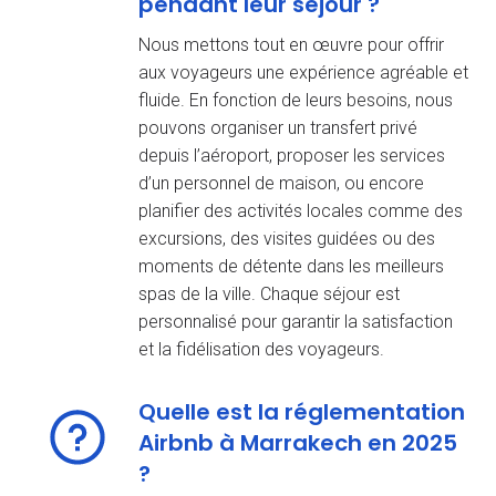
pendant leur séjour ?
Nous mettons tout en œuvre pour offrir
aux voyageurs une expérience agréable et
fluide. En fonction de leurs besoins, nous
pouvons organiser un transfert privé
depuis l’aéroport, proposer les services
d’un personnel de maison, ou encore
planifier des activités locales comme des
excursions, des visites guidées ou des
moments de détente dans les meilleurs
spas de la ville. Chaque séjour est
personnalisé pour garantir la satisfaction
et la fidélisation des voyageurs.
Quelle est la réglementation
Airbnb à Marrakech en 2025
?