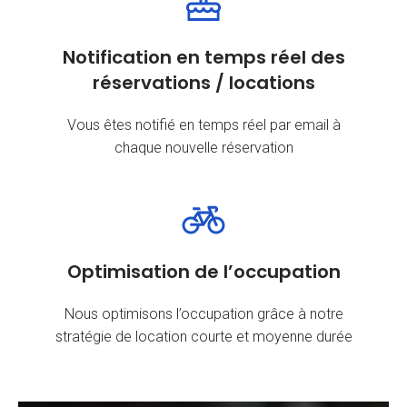
Notification en temps réel des
réservations / locations
Vous êtes notifié en temps réel par email à
chaque nouvelle réservation
Optimisation de l’occupation
Nous optimisons l’occupation grâce à notre
stratégie de location courte et moyenne durée