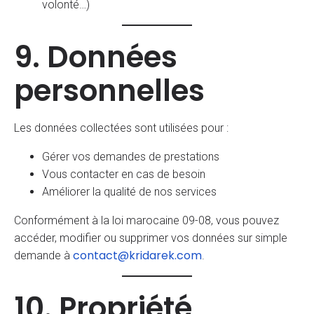
volonté…)
9. Données
personnelles
Les données collectées sont utilisées pour :
Gérer vos demandes de prestations
Vous contacter en cas de besoin
Améliorer la qualité de nos services
Conformément à la loi marocaine 09-08, vous pouvez
accéder, modifier ou supprimer vos données sur simple
contact@kridarek.com
demande à
.
10. Propriété