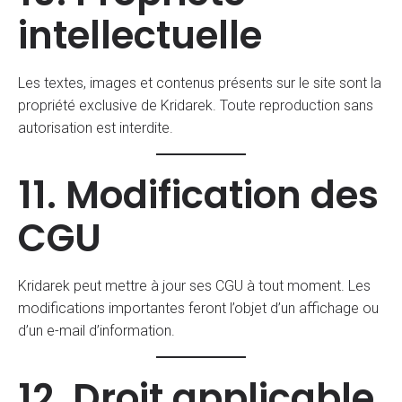
intellectuelle
Les textes, images et contenus présents sur le site sont la
propriété exclusive de Kridarek. Toute reproduction sans
autorisation est interdite.
11. Modification des
CGU
Kridarek peut mettre à jour ses CGU à tout moment. Les
modifications importantes feront l’objet d’un affichage ou
d’un e-mail d’information.
12. Droit applicable