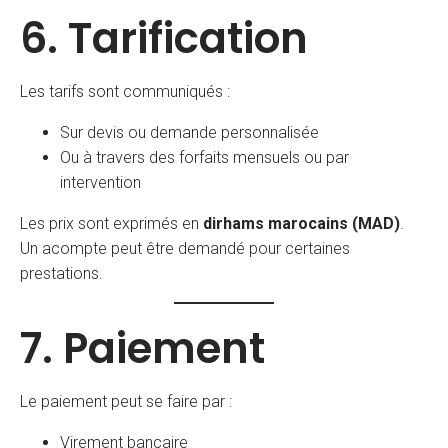
6. Tarification
Les tarifs sont communiqués :
Sur devis ou demande personnalisée
Ou à travers des forfaits mensuels ou par
intervention
Les prix sont exprimés en
dirhams marocains (MAD)
.
Un acompte peut être demandé pour certaines
prestations.
7. Paiement
Le paiement peut se faire par :
Virement bancaire