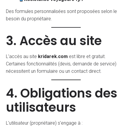
Des formules personnalisées sont proposées selon le
besoin du propriétaire.
3. Accès au site
L’accès au site
kridarek.com
est libre et gratuit.
Certaines fonctionnalités (devis, demande de service)
nécessitent un formulaire ou un contact direct.
4. Obligations des
utilisateurs
L’utilisateur (propriétaire) s’engage à :