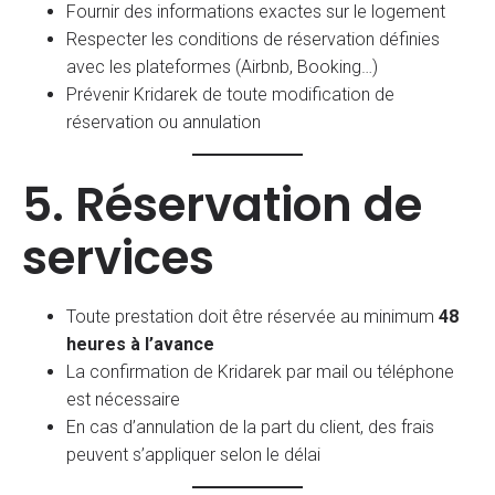
Fournir des informations exactes sur le logement
Respecter les conditions de réservation définies
avec les plateformes (Airbnb, Booking…)
Prévenir Kridarek de toute modification de
réservation ou annulation
5. Réservation de
services
Toute prestation doit être réservée au minimum
48
heures à l’avance
La confirmation de Kridarek par mail ou téléphone
est nécessaire
En cas d’annulation de la part du client, des frais
peuvent s’appliquer selon le délai