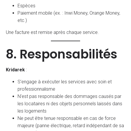
Espèces
Paiement mobile (ex. : Inwi Money, Orange Money,
etc.)
Une facture est remise après chaque service.
8. Responsabilités
Kridarek
:
S’engage à exécuter les services avec soin et
professionnalisme
N’est pas responsable des dommages causés par
les locataires ni des objets personnels laissés dans
les logements
Ne peut être tenue responsable en cas de force
majeure (panne électrique, retard indépendant de sa